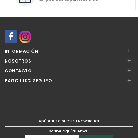
+
INFORMACIÓN
+
NOSOTROS
+
CONTACTO
+
PAGO 100% SEGURO
Apúntate a nuestra Newsletter
Escribe aquí tu email...