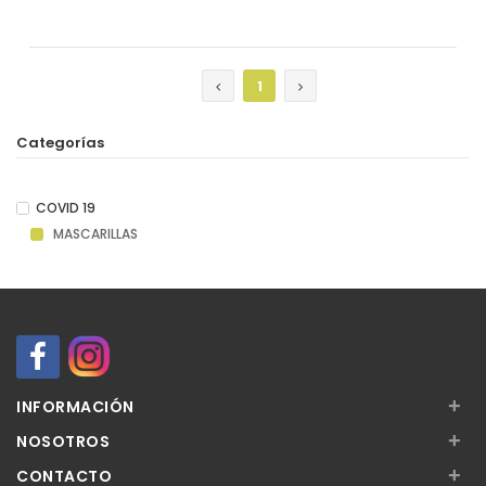
1
Categorías
COVID 19
MASCARILLAS
+
INFORMACIÓN
+
NOSOTROS
+
CONTACTO