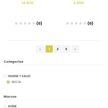
14,90€
4,90€
(0)
(0)
1
2
3
Categorías
HIGIENE Y SALUD
BUCAL
Marcas
AVENE