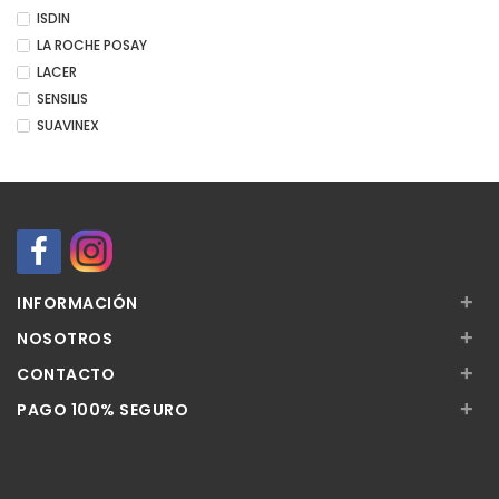
ISDIN
LA ROCHE POSAY
LACER
SENSILIS
SUAVINEX
+
INFORMACIÓN
+
NOSOTROS
+
CONTACTO
+
PAGO 100% SEGURO