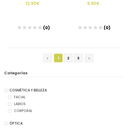
12,90€
9,90€
(0)
(0)
1
2
3
Categorías
COSMÉTICA Y BELLEZA
FACIAL
LABIOS
CORPORAL
ÓPTICA