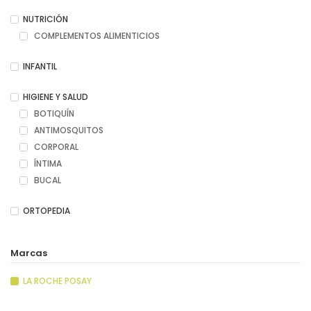
NUTRICIÓN
COMPLEMENTOS ALIMENTICIOS
INFANTIL
HIGIENE Y SALUD
BOTIQUÍN
ANTIMOSQUITOS
CORPORAL
ÍNTIMA
BUCAL
ORTOPEDIA
Marcas
LA ROCHE POSAY